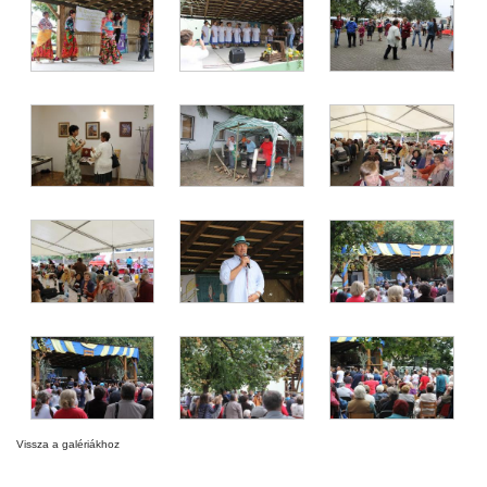
Vissza a galériákhoz