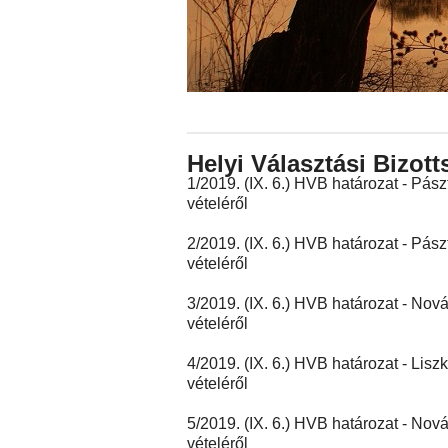
Helyi Választási Bizo
1/2019. (IX. 6.) HVB határozat - Pász
vételéről
2/2019. (IX. 6.) HVB határozat - Pász
vételéről
3/2019. (IX. 6.) HVB határozat - Nová
vételéről
4/2019. (IX. 6.) HVB határozat - Liszk
vételéről
5/2019. (IX. 6.) HVB határozat - Nová
vételéről