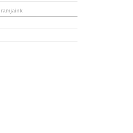
ramjaink