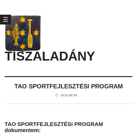
☰
TISZALADÁNY
TAO SPORTFEJLESZTÉSI PROGRAM
🕔
2019.08.09.
TAO SPORTFEJLESZTÉSI PROGRAM
dokumentem: