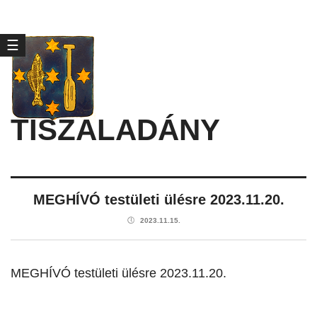
☰
TISZALADÁNY
MEGHÍVÓ testületi ülésre 2023.11.20.
🕔
2023.11.15.
MEGHÍVÓ testületi ülésre 2023.11.20.