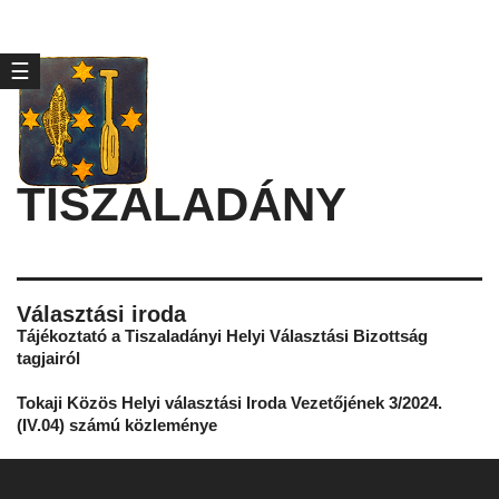
☰
TISZALADÁNY
Választási iroda
Tájékoztató a Tiszaladányi Helyi Választási Bizottság
tagjairól
Tokaji Közös Helyi választási Iroda Vezetőjének 3/2024.
(IV.04) számú közleménye